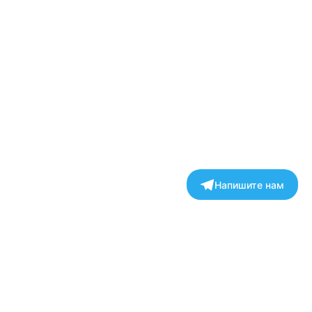
Напишите нам