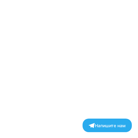
Напишите нам