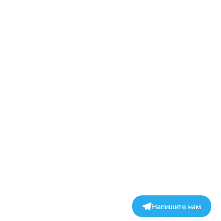
Напишите нам