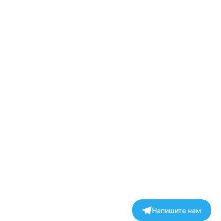
Напишите нам