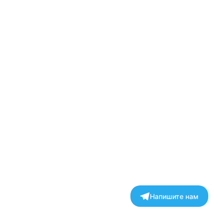
Напишите нам