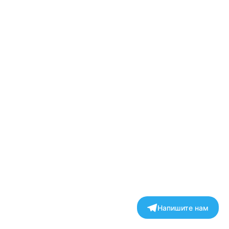
Напишите нам